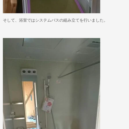
そして、浴室ではシステムバスの組み立てを行いました。