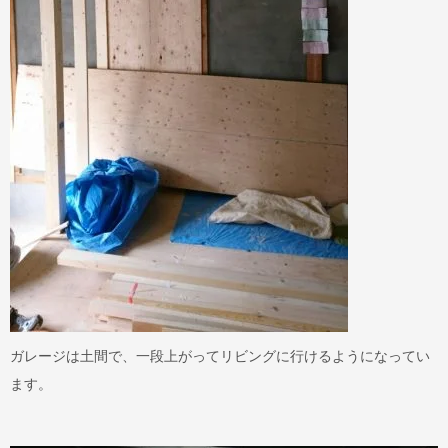
ガレージは土間で、一段上がってリビングに行けるようになってい
ます。