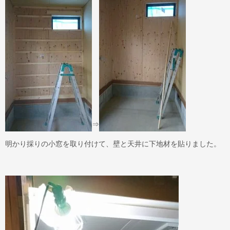
⇒
明かり採りの小窓を取り付けて、壁と天井に下地材を貼りました。