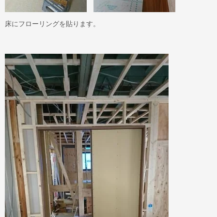
床にフローリングを貼ります。