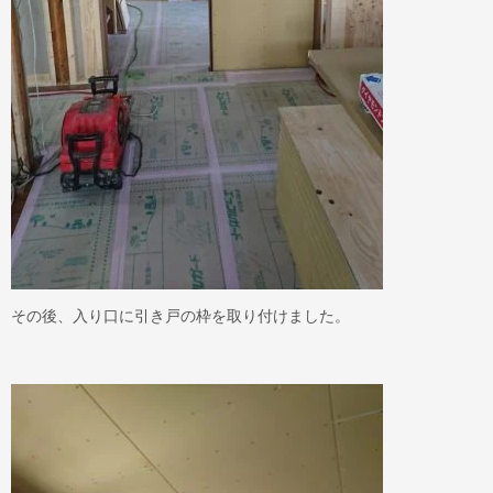
その後、入り口に引き戸の枠を取り付けました。