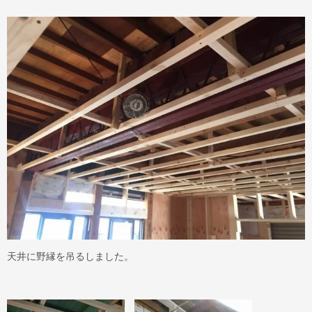
天井に野縁を吊るしました。