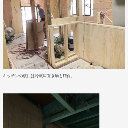
キッチンの横には冷蔵庫置き場も確保。