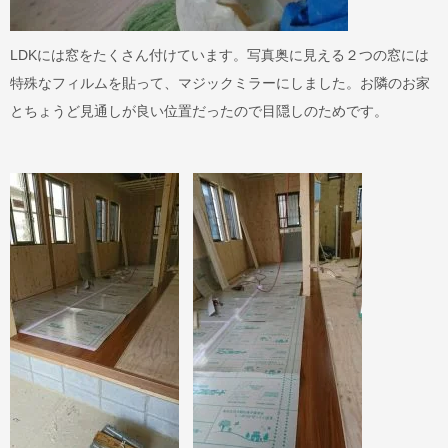
LDKには窓をたくさん付けています。写真奥に見える２つの窓には
特殊なフィルムを貼って、マジックミラーにしました。お隣のお家
とちょうど見通しが良い位置だったので目隠しのためです。