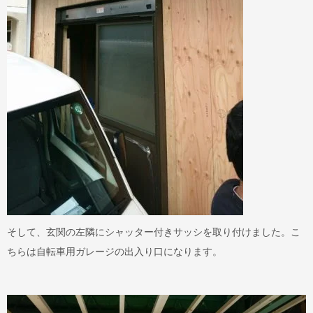
そして、玄関の左隣にシャッター付きサッシを取り付けました。こ
ちらは自転車用ガレージの出入り口になります。