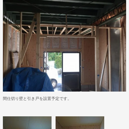
間仕切り壁と引き戸を設置予定です。