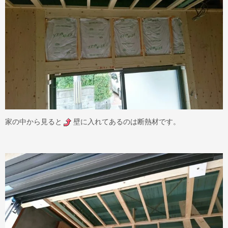
家の中から見ると
壁に入れてあるのは断熱材です。