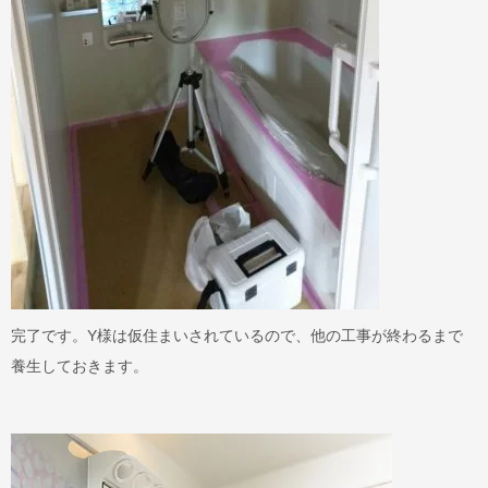
完了です。Y様は仮住まいされているので、他の工事が終わるまで
養生しておきます。