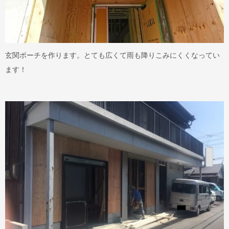
玄関ポーチを作ります。とても広くて雨も降りこみにくくなってい
ます！