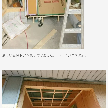
新しい玄関ドアを取り付けました。LIXIL「ジエスタ」。