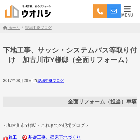
MENU
ホーム
現場中継ブログ
下地工事、サッシ・システムバス等取り付
け 加古川市Y様邸（全面リフォーム）
2017年08月28日
現場中継ブログ
全面リフォーム（担当）車塚
＜加古川市Y様邸・これまでの現場ブログ＞
着工
基礎工事、壁床下地づくり