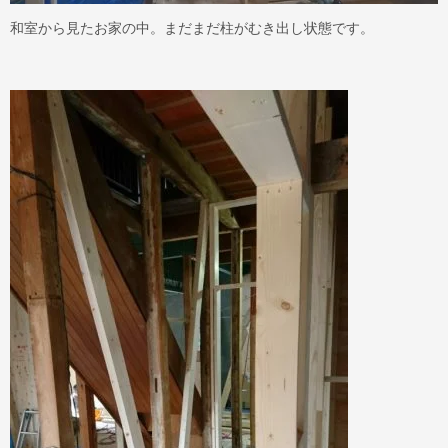
和室から見たお家の中。まだまだ柱がむき出し状態です。