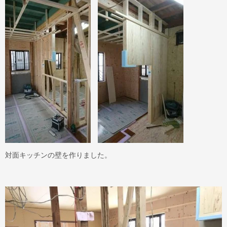
対面キッチンの壁を作りました。