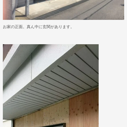
お家の正面。真ん中に玄関があります。