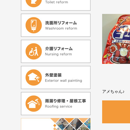
アメちゃん♪