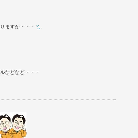
りますが・・・
ルなどなど・・・