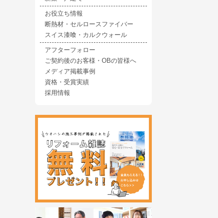
お役立ち情報
断熱材・セルロースファイバー
スイス漆喰・カルクウォール
アフターフォロー
ご契約後のお客様・OBの皆様へ
メディア掲載事例
資格・受賞実績
採用情報