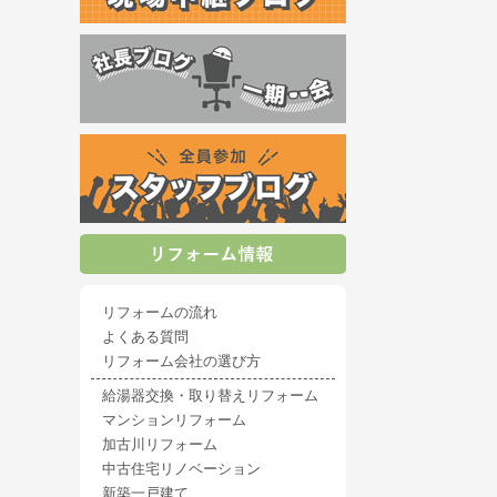
リフォームの流れ
よくある質問
リフォーム会社の選び方
給湯器交換・取り替えリフォーム
マンションリフォーム
加古川リフォーム
中古住宅リノベーション
新築一戸建て