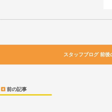
スタッフブログ 前後
前の記事