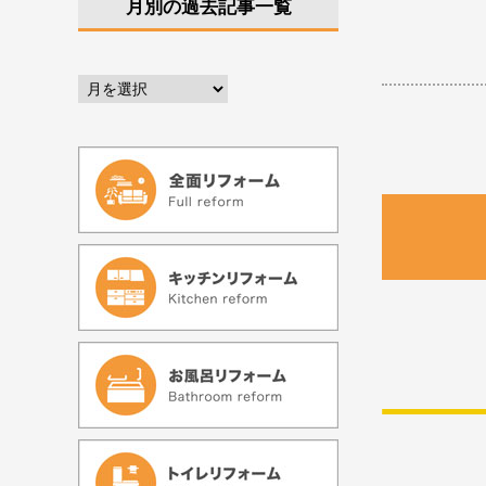
月別の過去記事一覧