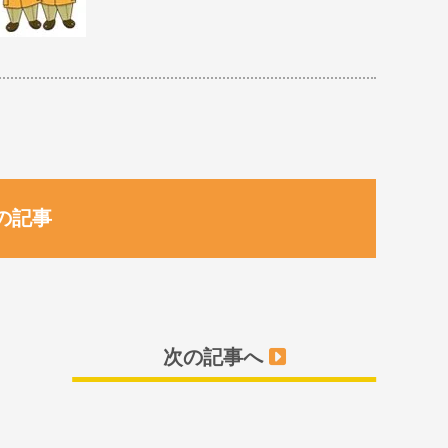
の記事
次の記事へ