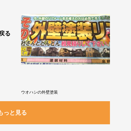
戻る
ウオハシの外壁塗装
もっと見る