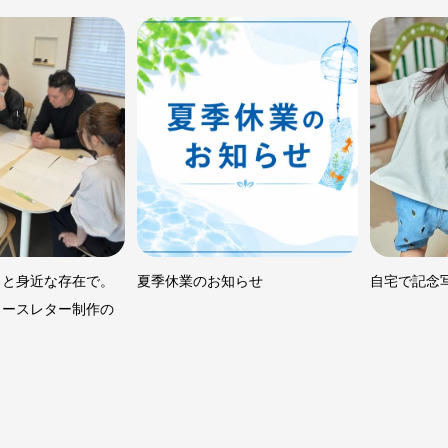
っと身近な存在で。
夏季休業のお知らせ
自宅で記念
ュースレター制作の