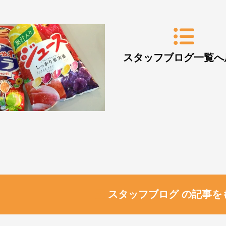
スタッフブログ一覧へ
スタッフブログ の記事を