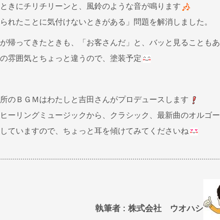
ときにチリチリーンと、風鈴のような音が鳴ります
られたことに気付けないときがある」問題を解消しました。
が帰ってきたときも、「お客さんだ」と、バッと見ることもあ
の雰囲気とちょっと違うので、塗装予定
所のＢＧＭはわたしと吉田さんがプロデュースします
ヒーリングミュージックから、クラシック、最新曲のオルゴー
していますので、ちょっと耳を傾けてみてくださいね
執筆者 : 株式会社 ウオハシ