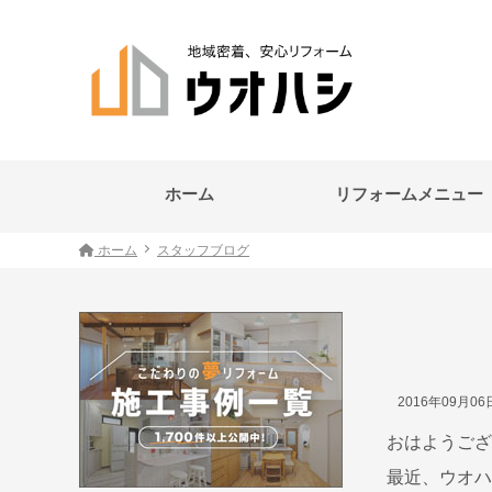
ホーム
リフォームメニュー
ホーム
スタッフブログ
2016年09月0
おはようござ
最近、ウオハ