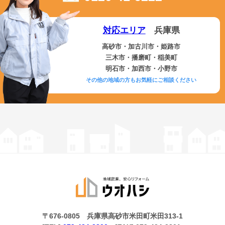
対応エリア
兵庫県
高砂市・加古川市・姫路市
三木市・播磨町・稲美町
明石市・加西市・小野市
その他の地域の方もお気軽にご相談ください
〒676-0805 兵庫県高砂市米田町米田313-1