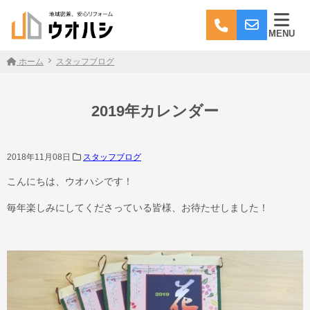
MENU
ホーム
スタッフブログ
2019年カレンダー
2018年11月08日
スタッフブログ
こんにちは、ウオハシです！
毎年楽しみにしてくださっている皆様、お待たせしました！