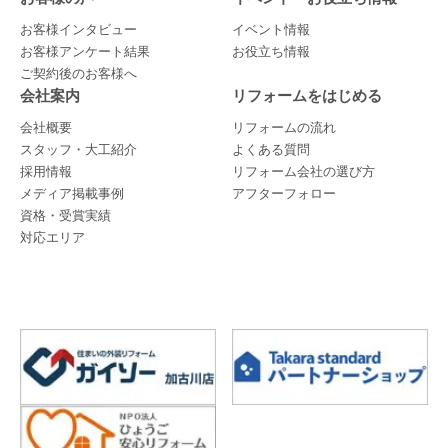
お客様インタビュー
イベント情報
お客様アンケート結果
お役立ち情報
ご契約後のお客様へ
会社案内
リフォームをはじめる
会社概要
リフォームの流れ
スタッフ・大工紹介
よくある質問
採用情報
リフォーム会社の選び方
メディア掲載事例
アフターフォロー
資格・受賞実績
対応エリア