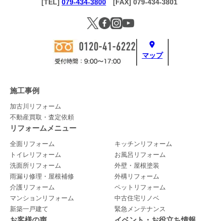
[TEL]
079-434-3800
[FAX] 079-434-3801
マップ
施工事例
加古川リフォーム
不動産買取・査定依頼
リフォームメニュー
全面リフォーム
キッチンリフォーム
トイレリフォーム
お風呂リフォーム
洗面所リフォーム
外壁・屋根塗装
雨漏り修理・屋根補修
外構リフォーム
介護リフォーム
ペットリフォーム
マンションリフォーム
中古住宅リノベ
新築一戸建て
緊急メンテナンス
お客様の声
イベント・お役立ち情報