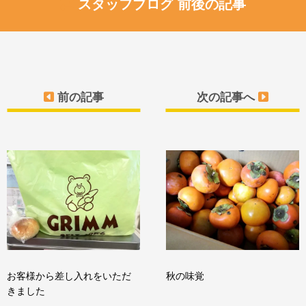
スタッフブログ 前後の記事
前の記事
次の記事へ
お客様から差し入れをいただ
秋の味覚
きました