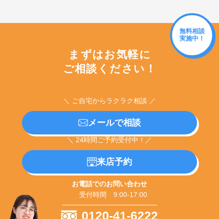
無料相談
実施中！
まずはお気軽に
ご相談ください！
＼ ご自宅からラクラク相談 ／
メールで相談
＼ 24時間ご予約受付中！／
来店予約
お電話でのお問い合わせ
受付時間 9:00-17:00
0120-41-6222