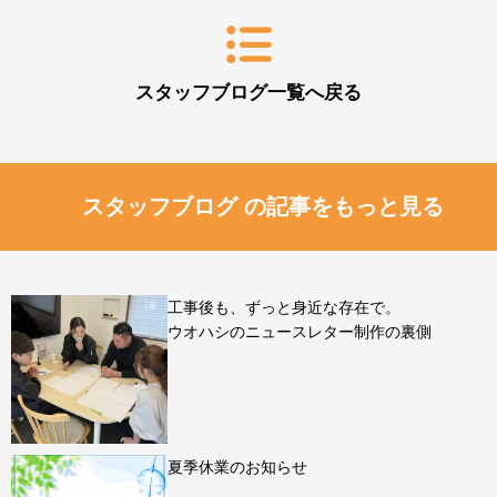
スタッフブログ一覧へ戻る
スタッフブログ の記事をもっと見る
工事後も、ずっと身近な存在で。
ウオハシのニュースレター制作の裏側
夏季休業のお知らせ