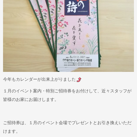
今年もカレンダーが出来上がりました
１月のイベント案内・特別ご招待券をお付けして、近々スタッフが
皆様のお家にお届けします。
ご招待券は、１月のイベント会場でプレゼントとお引き換えいただ
けます。