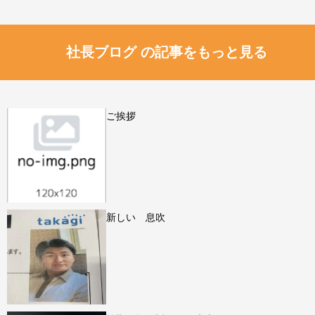
社長ブログ の記事をもっと見る
ご挨拶
新しい 息吹