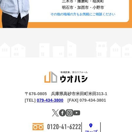
三木市・播磨町・稲美町
明石市・加西市・小野市
その他の地域の方もお気軽にご相談ください
〒676-0805 兵庫県高砂市米田町米田313-1
[TEL]
079-434-3800
[FAX] 079-434-3801