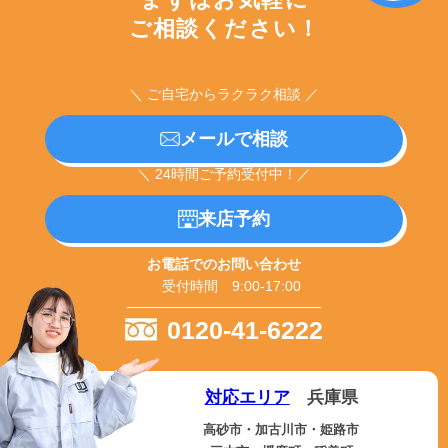
ご相談ください！
＼ ご自宅からラクラク相談 ／
メールで相談
＼ 24時間ご予約受付中！／
来店予約
お電話でのお問い合わせ
受付時間 9:00-17:00
0120-41-6222
対応エリア
兵庫県
高砂市・加古川市・姫路市