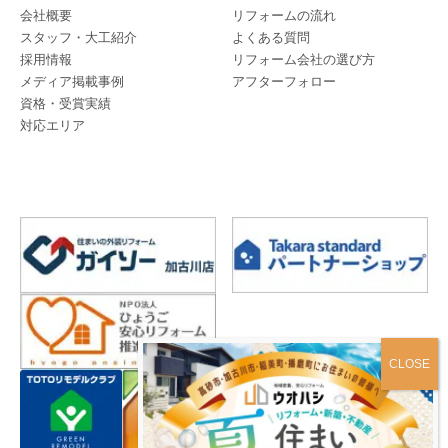
会社概要
リフォームの流れ
スタッフ・大工紹介
よくある質問
採用情報
リフォーム会社の選び方
メディア掲載事例
アフターフォロー
資格・受賞実績
対応エリア