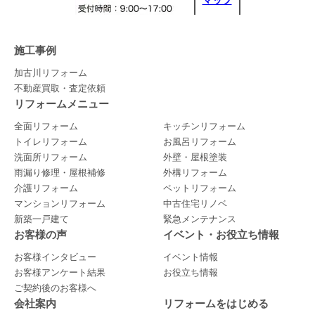
マップ
施工事例
加古川リフォーム
不動産買取・査定依頼
リフォームメニュー
全面リフォーム
キッチンリフォーム
トイレリフォーム
お風呂リフォーム
洗面所リフォーム
外壁・屋根塗装
雨漏り修理・屋根補修
外構リフォーム
介護リフォーム
ペットリフォーム
マンションリフォーム
中古住宅リノベ
新築一戸建て
緊急メンテナンス
お客様の声
イベント・お役立ち情報
お客様インタビュー
イベント情報
お客様アンケート結果
お役立ち情報
ご契約後のお客様へ
会社案内
リフォームをはじめる