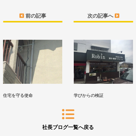
前の記事
次の記事へ
住宅を守る使命
学びからの検証
社長ブログ一覧へ戻る