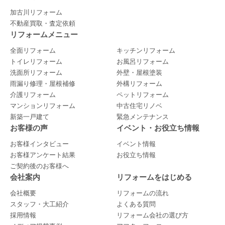
加古川リフォーム
不動産買取・査定依頼
リフォームメニュー
全面リフォーム
キッチンリフォーム
トイレリフォーム
お風呂リフォーム
洗面所リフォーム
外壁・屋根塗装
雨漏り修理・屋根補修
外構リフォーム
介護リフォーム
ペットリフォーム
マンションリフォーム
中古住宅リノベ
新築一戸建て
緊急メンテナンス
お客様の声
イベント・お役立ち情報
お客様インタビュー
イベント情報
お客様アンケート結果
お役立ち情報
ご契約後のお客様へ
会社案内
リフォームをはじめる
会社概要
リフォームの流れ
スタッフ・大工紹介
よくある質問
採用情報
リフォーム会社の選び方