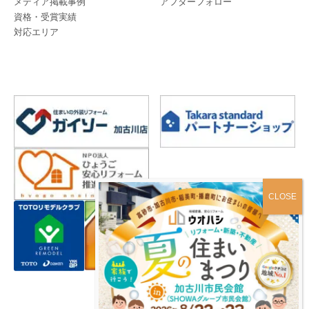
メディア掲載事例
アフターフォロー
資格・受賞実績
対応エリア
プライバシーポリシー