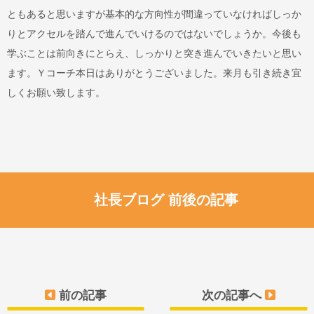
ともあると思いますが基本的な方向性が間違っていなければしっか
りとアクセルを踏んで進んでいけるのではないでしょうか。今後も
学ぶことは前向きにとらえ、しっかりと突き進んでいきたいと思い
ます。Ｙコーチ本日はありがとうございました。来月も引き続き宜
しくお願い致します。
社長ブログ 前後の記事
前の記事
次の記事へ