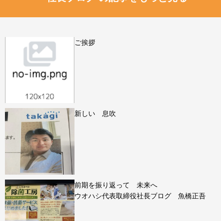
ご挨拶
新しい 息吹
前期を振り返って 未来へ
ウオハシ代表取締役社長ブログ 魚橋正吾