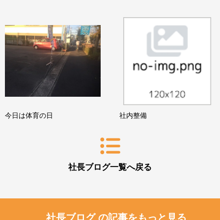
今日は体育の日
社内整備
社長ブログ一覧へ戻る
社長ブログ の記事をもっと見る