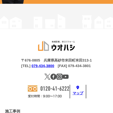
〒676-0805 兵庫県高砂市米田町米田313-1
[TEL]
079-434-3800
[FAX] 079-434-3801
マップ
施工事例