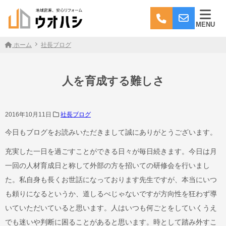
MENU
ホーム
社長ブログ
人を育成する難しさ
2016年10月11日
社長ブログ
今日もブログをお読みいただきまして誠にありがとうございます。
充実した一日を過ごすことができる日々が毎日続きます。今日は月
一回の人材育成日と称して外部の方を招いての研修会を行いまし
た。私自身も長くお世話になっております先生ですが、本当にいつ
も頼りになるというか、道しるべじゃないですが方向性を狂わず導
いていただいていると思います。人はいつも何ごとをしていくうえ
でも迷いや判断に困ることがあると思います。時として踏み外すこ