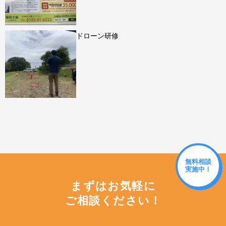
ドローン研修
無料相談
実施中！
まずはお気軽に
ご相談ください！