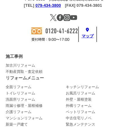
[TEL]
079-434-3800
[FAX] 079-434-3801
マップ
施工事例
加古川リフォーム
不動産買取・査定依頼
リフォームメニュー
全面リフォーム
キッチンリフォーム
トイレリフォーム
お風呂リフォーム
洗面所リフォーム
外壁・屋根塗装
雨漏り修理・屋根補修
外構リフォーム
介護リフォーム
ペットリフォーム
マンションリフォーム
中古住宅リノベ
新築一戸建て
緊急メンテナンス