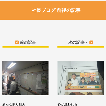
社長ブログ 前後の記事
前の記事
次の記事へ
新たな取り組み
心が洗われる