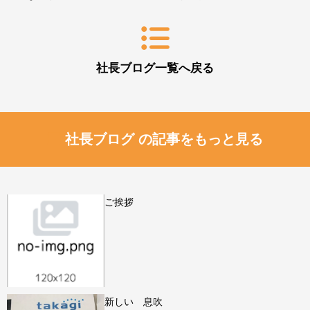
社長ブログ一覧へ戻る
社長ブログ の記事をもっと見る
ご挨拶
新しい 息吹