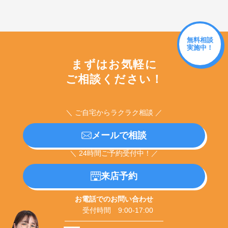
無料相談
実施中！
まずはお気軽に
ご相談ください！
＼ ご自宅からラクラク相談 ／
メールで相談
＼ 24時間ご予約受付中！／
来店予約
お電話でのお問い合わせ
受付時間 9:00-17:00