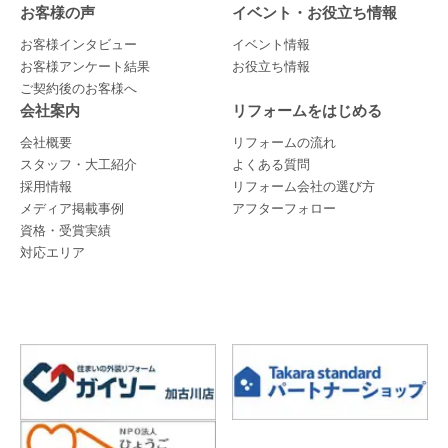
お客様の声
イベント・お役立ち情報
お客様インタビュー
イベント情報
お客様アンケート結果
お役立ち情報
ご契約後のお客様へ
会社案内
リフォームをはじめる
会社概要
リフォームの流れ
スタッフ・大工紹介
よくある質問
採用情報
リフォーム会社の選び方
メディア掲載事例
アフターフォロー
資格・受賞実績
対応エリア