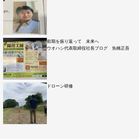
前期を振り返って 未来へ
ウオハシ代表取締役社長ブログ 魚橋正吾
ドローン研修