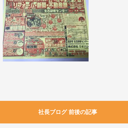
社長ブログ 前後の記事