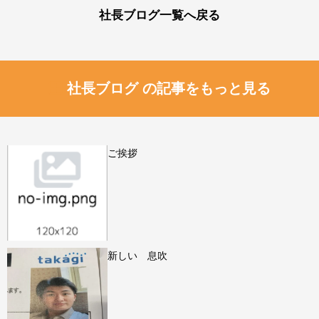
社長ブログ一覧へ戻る
社長ブログ の記事をもっと見る
ご挨拶
新しい 息吹