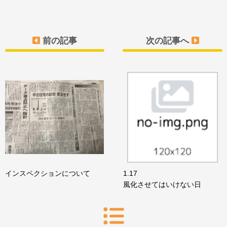
前の記事
次の記事へ
インスペクションについて
1.17
風化させてはいけない日