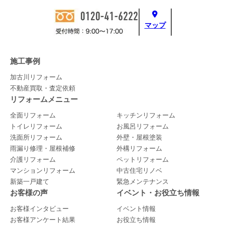
マップ
施工事例
加古川リフォーム
不動産買取・査定依頼
リフォームメニュー
全面リフォーム
キッチンリフォーム
トイレリフォーム
お風呂リフォーム
洗面所リフォーム
外壁・屋根塗装
雨漏り修理・屋根補修
外構リフォーム
介護リフォーム
ペットリフォーム
マンションリフォーム
中古住宅リノベ
新築一戸建て
緊急メンテナンス
お客様の声
イベント・お役立ち情報
お客様インタビュー
イベント情報
お客様アンケート結果
お役立ち情報