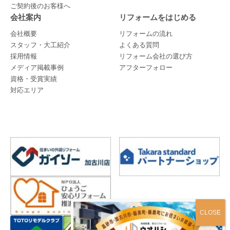
ご契約後のお客様へ
会社案内
リフォームをはじめる
会社概要
リフォームの流れ
スタッフ・大工紹介
よくある質問
採用情報
リフォーム会社の選び方
メディア掲載事例
アフターフォロー
資格・受賞実績
対応エリア