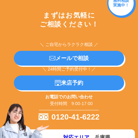
無料相談
実施中！
まずはお気軽に
ご相談ください！
＼ ご自宅からラクラク相談 ／
メールで相談
＼ 24時間ご予約受付中！／
来店予約
お電話でのお問い合わせ
受付時間 9:00-17:00
0120-41-6222
対応エリア
兵庫県