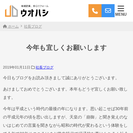
MENU
ホーム
社長ブログ
今年も宜しくお願いします
2019年01月11日
社長ブログ
今日もブログをお読み頂きまして誠にありがとうございます。
あけましておめでとうございます。本年もどうぞ宜しくお願い致し
ます。
今年は平成という時代の最後の年になります。思い起こせば30年前
の平成元年の頃を思い出しますが、天皇の「崩御」と聞き覚えのな
いはじめての言葉を聞きながら昭和の時代が変わるという体験をし