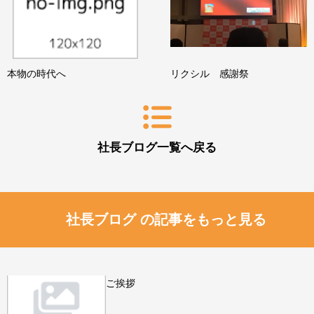
本物の時代へ
リクシル 感謝祭
社長ブログ一覧へ戻る
社長ブログ の記事をもっと見る
ご挨拶