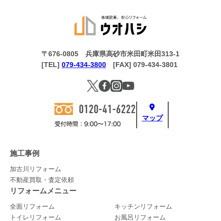
〒676-0805 兵庫県高砂市米田町米田313-1
[TEL]
079-434-3800
[FAX] 079-434-3801
マップ
施工事例
加古川リフォーム
不動産買取・査定依頼
リフォームメニュー
全面リフォーム
キッチンリフォーム
トイレリフォーム
お風呂リフォーム