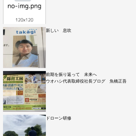
新しい 息吹
前期を振り返って 未来へ
ウオハシ代表取締役社長ブログ 魚橋正吾
ドローン研修