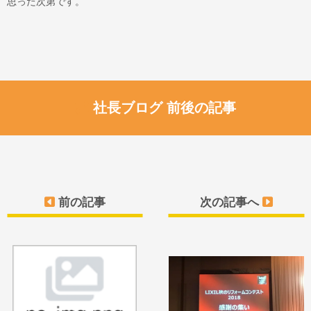
思った次第です。
社長ブログ 前後の記事
前の記事
次の記事へ