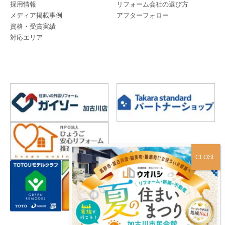
採用情報
リフォーム会社の選び方
メディア掲載事例
アフターフォロー
資格・受賞実績
対応エリア