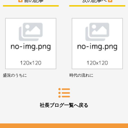
前の記事
次の記事へ
盛況のうちに
時代の流れに
社長ブログ一覧へ戻る