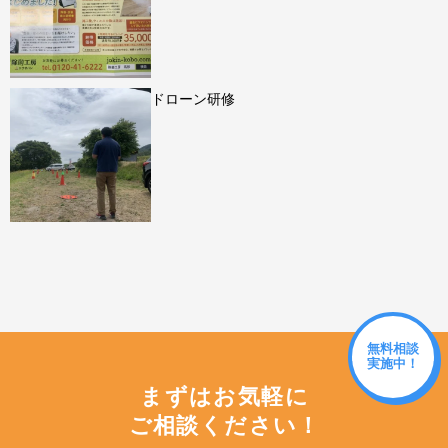
ドローン研修
無料相談
実施中！
まずはお気軽に
ご相談ください！