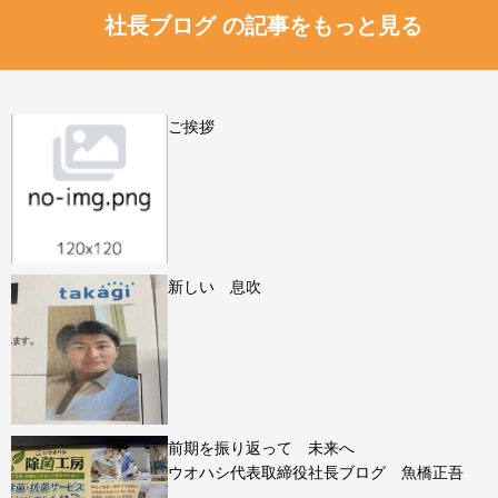
社長ブログ の記事をもっと見る
ご挨拶
新しい 息吹
前期を振り返って 未来へ
ウオハシ代表取締役社長ブログ 魚橋正吾