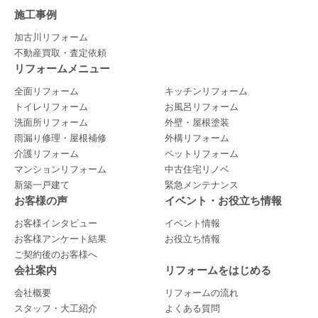
施工事例
加古川リフォーム
不動産買取・査定依頼
リフォームメニュー
全面リフォーム
キッチンリフォーム
トイレリフォーム
お風呂リフォーム
洗面所リフォーム
外壁・屋根塗装
雨漏り修理・屋根補修
外構リフォーム
介護リフォーム
ペットリフォーム
マンションリフォーム
中古住宅リノベ
新築一戸建て
緊急メンテナンス
お客様の声
イベント・お役立ち情報
お客様インタビュー
イベント情報
お客様アンケート結果
お役立ち情報
ご契約後のお客様へ
会社案内
リフォームをはじめる
会社概要
リフォームの流れ
スタッフ・大工紹介
よくある質問