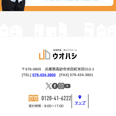
〒676-0805 兵庫県高砂市米田町米田313-1
[TEL]
079-434-3800
[FAX] 079-434-3801
マップ