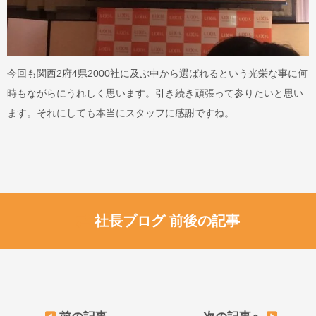
今回も関西2府4県2000社に及ぶ中から選ばれるという光栄な事に何
時もながらにうれしく思います。引き続き頑張って参りたいと思い
ます。それにしても本当にスタッフに感謝ですね。
社長ブログ 前後の記事