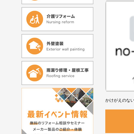
かけがえのな