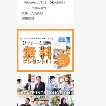
ご契約後のお客様・OBの皆様へ
メディア掲載事例
資格・受賞実績
採用情報