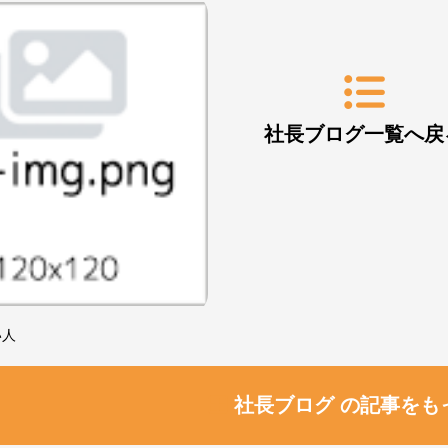
社長ブログ一覧へ戻
い人
社長ブログ の記事をも