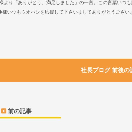
様より「ありがとう、満足しました」の一言。この言葉いつも
k様いつもウオハシを応援して下さいましてありがとうござい
社長ブログ 前後の
前の記事