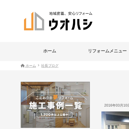
ホーム
リフォームメニュー
ホーム
社長ブログ
2016年03月1