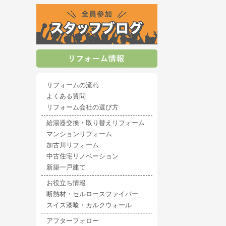
リフォームの流れ
よくある質問
リフォーム会社の選び方
給湯器交換・取り替えリフォーム
マンションリフォーム
加古川リフォーム
中古住宅リノベーション
新築一戸建て
お役立ち情報
断熱材・セルロースファイバー
スイス漆喰・カルクウォール
アフターフォロー