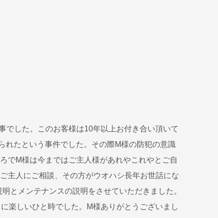
事でした。このお客様は10年以上お付き合い頂いて
けられたという事件でした。その際M様の防犯の意識
ろでM様は今まではご主人様があれやこれやとご自
ご主人にご相談、その方がウオハシ長年お世話にな
説明とメンテナンスの説明をさせていただきました。
常に楽しいひと時でした。M様ありがとうございまし