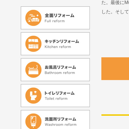
た。最後にM
した。そして