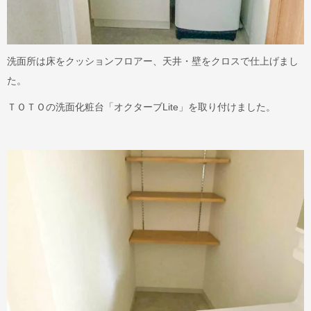
洗面所は床をクッションフロアー、天井・壁をクロスで仕上げまし
た。
ＴＯＴＯの洗面化粧台「オクターブLite」を取り付けました。