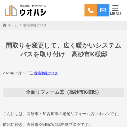
MENU
ホーム
現場中継ブログ
間取りを変更して、広く暖かいシステム
バスを取り付け 高砂市K様邸
2023年12月09日
現場中継ブログ
全面リフォーム⑥（高砂市K様邸）
こんにちは、高砂市・加古川市の老舗リフォーム店ウオハシです。
前回に続き、高砂市K様邸の現場中継ブログです。