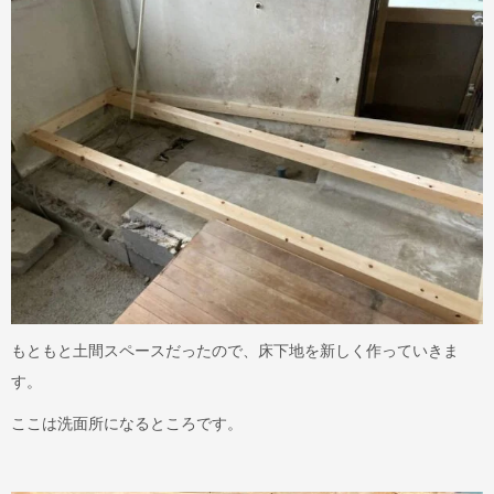
もともと土間スペースだったので、床下地を新しく作っていきま
す。
ここは洗面所になるところです。