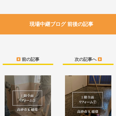
現場中継ブログ 前後の記事
前の記事
次の記事へ