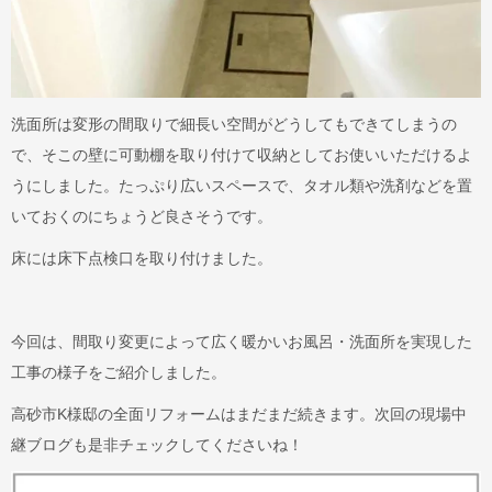
洗面所は変形の間取りで細長い空間がどうしてもできてしまうの
で、そこの壁に可動棚を取り付けて収納としてお使いいただけるよ
うにしました。たっぷり広いスペースで、タオル類や洗剤などを置
いておくのにちょうど良さそうです。
床には床下点検口を取り付けました。
今回は、間取り変更によって広く暖かいお風呂・洗面所を実現した
工事の様子をご紹介しました。
高砂市K様邸の全面リフォームはまだまだ続きます。次回の現場中
継ブログも是非チェックしてくださいね！