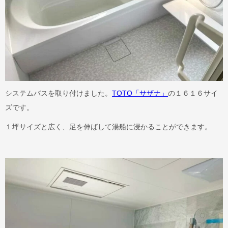
システムバスを取り付けました。
TOTO「サザナ」
の１６１６サイ
ズです。
１坪サイズと広く、足を伸ばして湯船に浸かることができます。