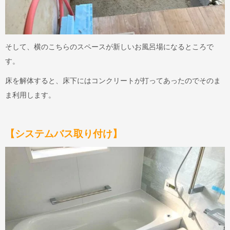
そして、横のこちらのスペースが新しいお風呂場になるところで
す。
床を解体すると、床下にはコンクリートが打ってあったのでそのま
ま利用します。
【システムバス取り付け】