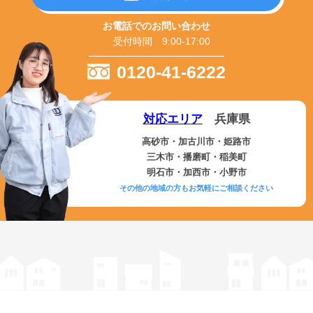
お電話でのお問い合わせ
受付時間 9:00-17:00
0120-41-6222
対応エリア
兵庫県
高砂市・加古川市・姫路市
三木市・播磨町・稲美町
明石市・加西市・小野市
その他の地域の方もお気軽にご相談ください