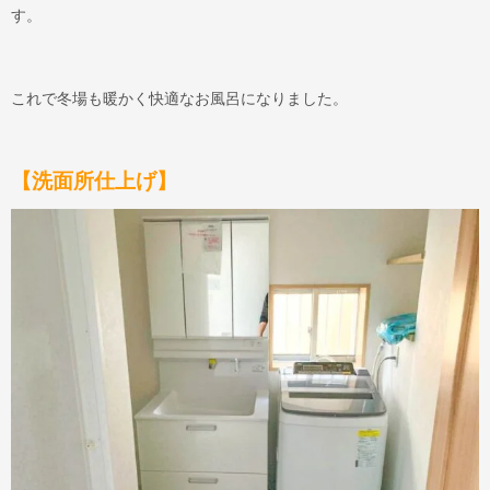
す。
これで冬場も暖かく快適なお風呂になりました。
【洗面所仕上げ】