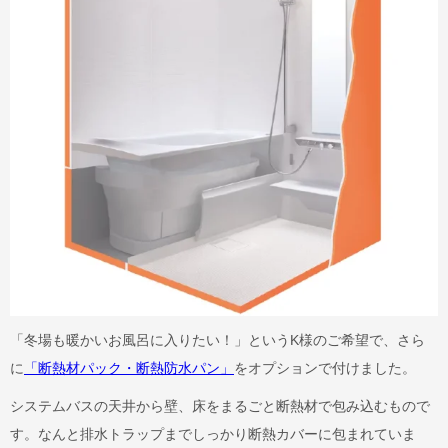
「冬場も暖かいお風呂に入りたい！」というK様のご希望で、さら
に
「断熱材パック・断熱防水パン」
をオプションで付けました。
システムバスの天井から壁、床をまるごと断熱材で包み込むもので
す。なんと排水トラップまでしっかり断熱カバーに包まれていま