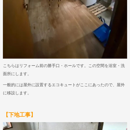
こちらはリフォーム前の勝手口・ホールです。この空間を浴室・洗
面所にします。
一般的には屋外に設置するエコキュートがここにあったので、屋外
に移設します。
【下地工事】