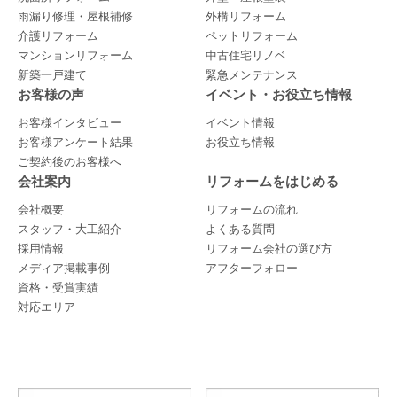
雨漏り修理・屋根補修
外構リフォーム
介護リフォーム
ペットリフォーム
マンションリフォーム
中古住宅リノベ
新築一戸建て
緊急メンテナンス
お客様の声
イベント・お役立ち情報
お客様インタビュー
イベント情報
お客様アンケート結果
お役立ち情報
ご契約後のお客様へ
会社案内
リフォームをはじめる
会社概要
リフォームの流れ
スタッフ・大工紹介
よくある質問
採用情報
リフォーム会社の選び方
メディア掲載事例
アフターフォロー
資格・受賞実績
対応エリア