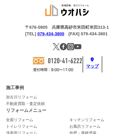
〒676-0805 兵庫県高砂市米田町米田313-1
[TEL]
079-434-3800
[FAX] 079-434-3801
マップ
施工事例
加古川リフォーム
不動産買取・査定依頼
リフォームメニュー
全面リフォーム
キッチンリフォーム
トイレリフォーム
お風呂リフォーム
洗面所リフォーム
外壁・屋根塗装