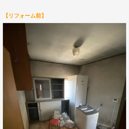
【リフォーム前】