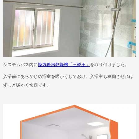
システムバス内に
換気暖房乾燥機「三乾王」
を取り付けました。
入浴前にあらかじめ浴室を暖かくしておけ、入浴中も稼働させれば
ずっと暖かく快適です。