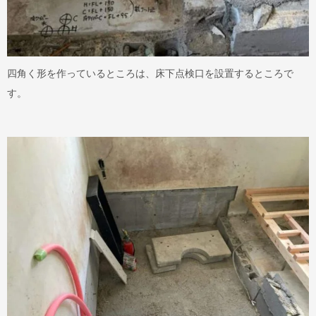
四角く形を作っているところは、床下点検口を設置するところで
す。